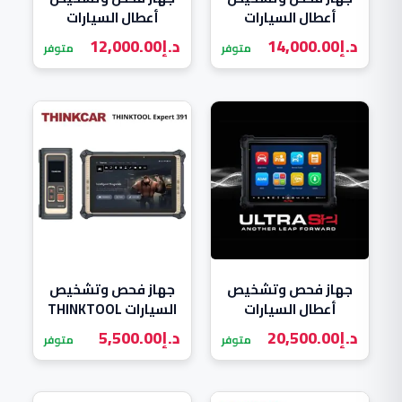
أعطال السيارات
أعطال السيارات
المتقدم Autel
المتقدم Autel
د.إ
14,000.00
د.إ
12,000.00
متوفر
متوفر
MaxiSys MS909 S2
MaxiSys MS919 S2
جهاز فحص وتشخيص
جهاز فحص وتشخيص
أعطال السيارات
السيارات THINKTOOL
المتقدم Autel
Expert 391
د.إ
20,500.00
د.إ
5,500.00
متوفر
متوفر
MaxiSys Ultra S2