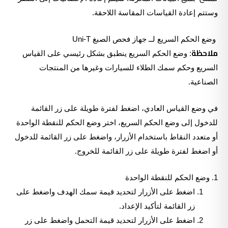
وستتم إعادة القياسات المقاسة اللاحقة.
وضع الحكم السريع لــ جهاز فحص الصبغ Uni-T
ملاحظة
: وضع الحكم السريع ينطبق بشكل رئيسي على القياس
السريع وحكم سمك الطلاء للسيارات وغيرها من المنتجات
الصناعية.
في وضع القياس العادي، اضغط لفترة طويلة على زر القائمة
للدخول إلى وضع الحكم السريع، اختر وضع الحكم للنقطة الواحدة
أو متعدد النقاط باستخدام الأزرار، واضغط على زر القائمة للدخول
أو اضغط لفترة طويلة على زر القائمة للخروج.
1. وضع الحكم للنقطة الواحدة
اضغط على الأزرار لتحديد قيمة سمك الهدف واضغط على
زر القائمة لتأكيد الإعداد.
اضغط على الأزرار لتحديد قيمة التحمل واضغط على زر