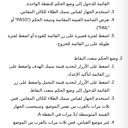
القائمة للدخول إلى وضع الحكم للنقطة الواحدة.
استخدم الجهاز لقياس سمك الطلاء للكائن المقاس.
تعرض الشاشة القيمة المقاسة ونتيجة الحكم (“PASS” أو
“FAIL”).
اضغط لفترة قصيرة على زر القائمة للعودة أو اضغط لفترة
طويلة على زر القائمة للخروج.
2. وضع الحكم متعدد النقاط
اضغط على الأزرار لتحديد قيمة سمك الهدف واضغط على
زر القائمة لتأكيد الإعداد.
اضغط على الأزرار لتحديد قيمة التحمل واضغط على زر
القائمة للدخول إلى وضع الحكم متعدد النقاط.
استخدم الجهاز لقياس سمك الطلاء للكائن المقاس، قس
ثلاث مرات بالقرب من نفس الموضع، وسيحسب الجهاز
القيمة المتوسطة لـ3 مرات في النقطة A.
غير موضع القياس، قس ثلاث مرات بالقرب من الموضع