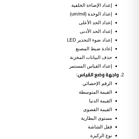
إعداد الإضاءة الخلفية
إعداد الوحدة (um/mil)
إعداد الحد الأعلى
إعداد الحد الأدنى
إعداد ضوء التحذير LED
إعادة ضبط المصنع
حذف البيانات المخزنة
إعداد القياس المستمر
واجهة وضع القياس
:
الرقم الإحصائي
القيمة المتوسطة
القيمة الدنيا
القيمة القصوى
مستوى البطارية
قفل الشاشة
نوع الركيزة