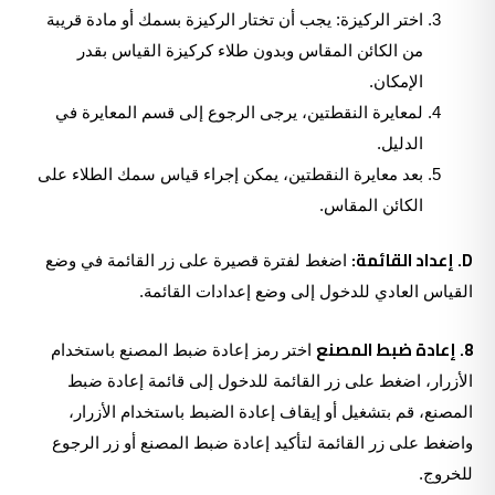
اختر الركيزة: يجب أن تختار الركيزة بسمك أو مادة قريبة
من الكائن المقاس وبدون طلاء كركيزة القياس بقدر
الإمكان.
لمعايرة النقطتين، يرجى الرجوع إلى قسم المعايرة في
الدليل.
بعد معايرة النقطتين، يمكن إجراء قياس سمك الطلاء على
الكائن المقاس.
D. إعداد القائمة:
اضغط لفترة قصيرة على زر القائمة في وضع
القياس العادي للدخول إلى وضع إعدادات القائمة.
8. إعادة ضبط المصنع
اختر رمز إعادة ضبط المصنع باستخدام
الأزرار، اضغط على زر القائمة للدخول إلى قائمة إعادة ضبط
المصنع، قم بتشغيل أو إيقاف إعادة الضبط باستخدام الأزرار،
واضغط على زر القائمة لتأكيد إعادة ضبط المصنع أو زر الرجوع
للخروج.