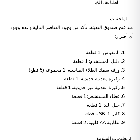
الطباعة، إلخ.
II. الملحقات
عند فتح صندوق التعبئة، تأكد من وجود العناصر التالية وعدم وجود
أي أضرار:
المقياس: 1 قطعة
دليل المستخدم: 1 قطعة
ورقة سمك الطلاء القياسية: 1 مجموعة (5 قطع)
ركيزة معدنية حديدية: 1 قطعة
ركيزة معدنية غير حديدية: 1 قطعة
غطاء المستشعر: 1 قطعة
حبل اليد: 1 قطعة
كابل USB: 1 قطعة
بطارية AA قلوية: 2 قطعة
III. تعليمات السلامة