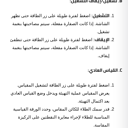
B. تشغيل/إيقاف التشغيل:
التشغيل
: اضغط لفترة طويلة على زر الطاقة حتى تظهر
الشاشة. إذا كانت الصفارة مفعلة، سيتم مصاحبتها بنغمة
تشغيل.
الإيقاف
: اضغط لفترة طويلة على زر الطاقة حتى تنطفئ
الشاشة. إذا كانت الصفارة مفعلة، سيتم مصاحبتها بنغمة
إيقاف.
C. القياس العادي:
اضغط لفترة طويلة على زر الطاقة لتشغيل المقياس.
يعرض المقياس عملية التهيئة ويدخل وضع القياس العادي
بعد اكتمال التهيئة.
قدر سمك الطلاء للكائن المقاس، وحدد الورقة القياسية
المناسبة للطلاء لإجراء معايرة النقطتين على الركيزة
المقاسة.