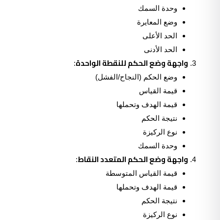
وحدة السمك
وضع المعايرة
الحد الأعلى
الحد الأدنى
واجهة وضع الحكم للنقطة الواحدة
:
وضع الحكم (النجاح/الفشل)
قيمة القياس
قيمة الهدف وتحملها
نتيجة الحكم
نوع الركيزة
وحدة السمك
واجهة وضع الحكم المتعدد النقاط
:
قيمة القياس المتوسطة
قيمة الهدف وتحملها
نتيجة الحكم
نوع الركيزة