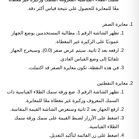
معًا للمعايرة للحصول على نتيجة قياس أكثر دقة.
1. معايرة الصفر
تظهر الشاشة الرقم 1، مطالبة المستخدمين بوضع الجهاز
عموديًا على الركيزة غير المغطاة.
ارفعه بعد 2 ثانية. سيتم عرض صفر (0.0)، وسيخرج الجهاز
تلقائيًا إلى وضع القياس العادي.
في هذه النقطة، تكون معايرة الصفر قد اكتملت.
2. معايرة النقطتين
تظهر الشاشة الرقم 3. ضع ورقة سمك الطلاء القياسية ذات
السمك المعروف وركيزة غير مغطاة معًا للمعايرة.
ارفع الجهاز بعد 2 ثانية وستعرض الشاشة القيمة المقاسة.
اضغط على الأزرار لضبط القيمة على سمك ورقة سمك
الطلاء القياسية.
اضغط على زر القائمة لتأكيد التعديل.