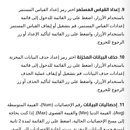
9. إعداد القياس المستمر
اختر رمز إعداد القياس المستمر
باستخدام الأزرار، اضغط على زر القائمة للدخول إلى قائمة
إعدادات القياس المستمر، قم بتشغيل أو إيقاف القياس المستمر
باستخدام الأزرار، واضغط على زر القائمة لتأكيد الإعداد أو زر
الرجوع للخروج.
10. حذف البيانات المخزنة
اختر رمز إعداد حذف البيانات المخزنة
باستخدام الأزرار، اضغط على زر القائمة للدخول إلى قائمة
إعدادات حذف البيانات، قم بتشغيل أو إيقاف عملية الحذف
باستخدام الأزرار، واضغط على زر القائمة لتأكيد الحذف أو زر
الرجوع للخروج.
11. إحصائيات البيانات
رقم الإحصائيات (Num)، القيمة المتوسطة
(Avg)، القيمة الدنيا (Min) والقيمة القصوى (Max). إذا كنت بحاجة
إلى مسح الإحصائيات الحالية، اضغط على زر القائمة لمدة 2 ثانية
لمسح جميع البيانات المخزنة. سيتم إعادة الإحصائيات إلى الصفر