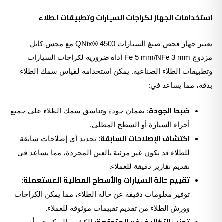
استخدامات الجهاز لكراجات السيارات وتطبيقات الطلاء
يعتبر جهاز فحص صبغ السيارات QNix® 4500 مع مجس كابل
مزدوج Fe 5 mm/NFe 3 mm أداة ضرورية لكراجات السيارات
وتطبيقات الطلاء الصناعية. يمكن استخدامه لقياس سمك الطلاء
بدقة، مما يساعد في:
ضبط الجودة
: ضمان جودة وتناسق سمك الطلاء على جميع
أجزاء السيارة أو السطح المطلي.
اكتشاف الإصلاحات السابقة
: تحديد أي إصلاحات سابقة
للطلاء قد تكون غير مرئية بالعين المجردة، مما يساعد في
تقديم تقارير دقيقة للعملاء.
تقييم حالة السيارات والأسطح المطلية المستعملة
:
توفير معلومات دقيقة عن حالة الطلاء، مما يمكن الكراجات
وورش الطلاء من تقديم تقييمات موثوقة للعملاء.
تجنب التكاليف غير المتوقعة
: الكشف المبكر عن أي