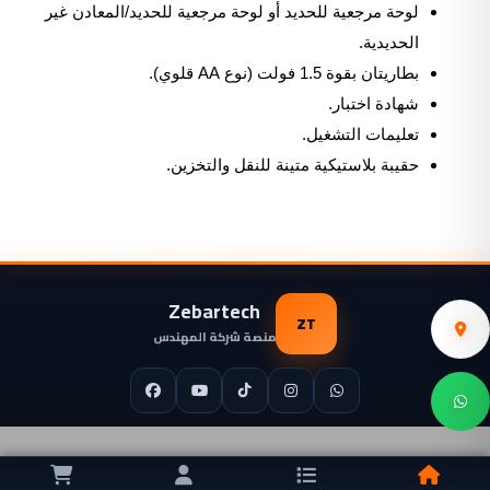
لوحة مرجعية للحديد أو لوحة مرجعية للحديد/المعادن غير
الحديدية.
بطاريتان بقوة 1.5 فولت (نوع AA قلوي).
شهادة اختبار.
تعليمات التشغيل.
حقيبة بلاستيكية متينة للنقل والتخزين.
Zebartech
ZT
منصة شركة المهندس