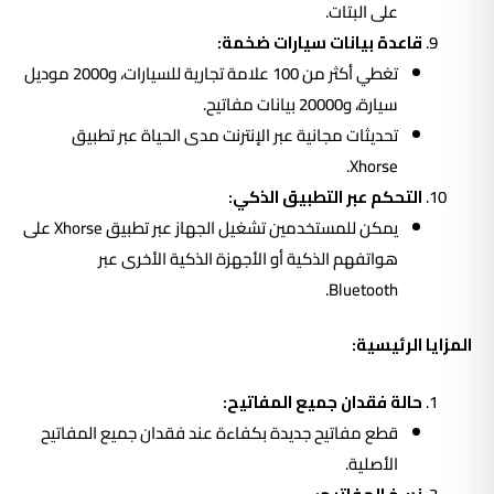
على البتات.
قاعدة بيانات سيارات ضخمة:
تغطي أكثر من 100 علامة تجارية للسيارات، و2000 موديل
سيارة، و20000 بيانات مفاتيح.
تحديثات مجانية عبر الإنترنت مدى الحياة عبر تطبيق
Xhorse.
التحكم عبر التطبيق الذكي:
يمكن للمستخدمين تشغيل الجهاز عبر تطبيق Xhorse على
هواتفهم الذكية أو الأجهزة الذكية الأخرى عبر
Bluetooth.
المزايا الرئيسية:
حالة فقدان جميع المفاتيح:
قطع مفاتيح جديدة بكفاءة عند فقدان جميع المفاتيح
الأصلية.