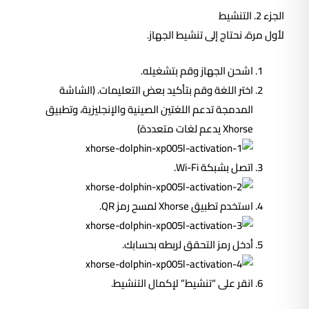
الجزء 2. التنشيط
لأول مرة، نحتاج إلى تنشيط الجهاز.
اشحن الجهاز وقم بتشغيله.
اختر اللغة وقم بتأكيد بعض التعليمات. (الشاشة
المدمجة تدعم اللغتين الصينية والإنجليزية، وتطبيق
Xhorse يدعم لغات متعددة)
اتصل بشبكة Wi-Fi.
استخدم تطبيق Xhorse لمسح رمز QR.
أدخل رمز التحقق لربطه بحسابك.
انقر على “تنشيط” لإكمال التنشيط.