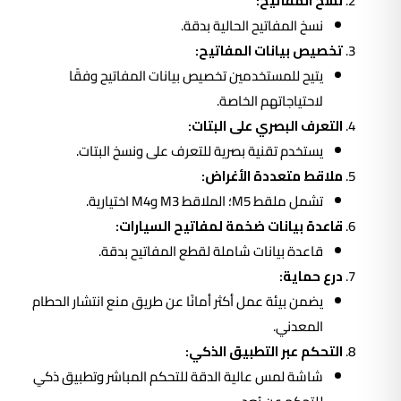
نسخ المفاتيح:
نسخ المفاتيح الحالية بدقة.
تخصيص بيانات المفاتيح:
يتيح للمستخدمين تخصيص بيانات المفاتيح وفقًا
لاحتياجاتهم الخاصة.
التعرف البصري على البتات:
يستخدم تقنية بصرية للتعرف على ونسخ البتات.
ملاقط متعددة الأغراض:
تشمل ملقط M5؛ الملاقط M3 وM4 اختيارية.
قاعدة بيانات ضخمة لمفاتيح السيارات:
قاعدة بيانات شاملة لقطع المفاتيح بدقة.
درع حماية:
يضمن بيئة عمل أكثر أمانًا عن طريق منع انتشار الحطام
المعدني.
التحكم عبر التطبيق الذكي:
شاشة لمس عالية الدقة للتحكم المباشر وتطبيق ذكي