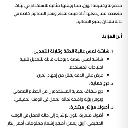
محمولة وخفيفة الوزن، مما يجعلها مثالية للاستخدام في بيئات
متعددة، مما يجعلها أداة قيمة لقطع ونسخ المفاتيح، خاصة في
حالة فقدان جميع المفاتيح.
أبرز المزايا:
شاشة لمس عالية الدقة وقابلة للتعديل:
شاشة لمس بسعة 5 بوصات قابلة للتعديل لتلبية
احتياجات المستخدم.
عرض عالي الدقة يقلل من إجهاد العين.
درع حماية:
درع شفاف لحماية المستخدمين من الحطام المعدني
وتوفير رؤية واضحة لحالة العمل في الوقت الحقيقي.
أضواء مؤشر مبتكرة:
أضواء متغيرة اللون للإشارة إلى حالة العمل في الوقت
الحقيقي (أزرق: يعمل، أصفر: إشعار معلومات، أحمر: إنذار