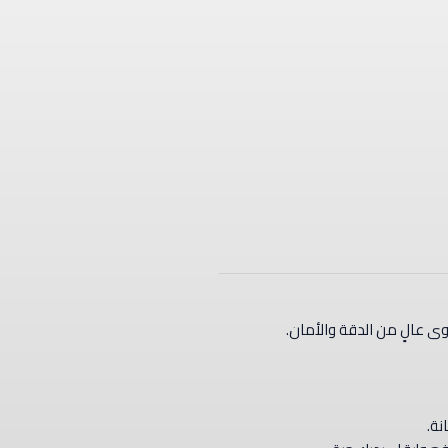
ى عالٍ من الدقة والأمان.