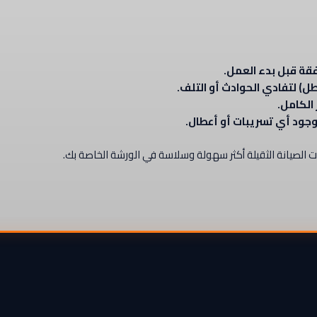
قة قبل بدء العمل.
الكامل.
جود أي تسريبات أو أعطال.
 الصيانة الثقيلة أكثر سهولة وسلاسة في الورشة الخاصة بك.