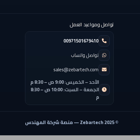
تواصل ومواعيد العمل
00971501679410
تواصل واتساب
sales@zebartech.com
الأحد – الخميس:
9:00 ص – 8:30 م
الجمعة – السبت:
10:00 ص – 8:30
م
© 2025 Zebartech — منصة شركة المهندس