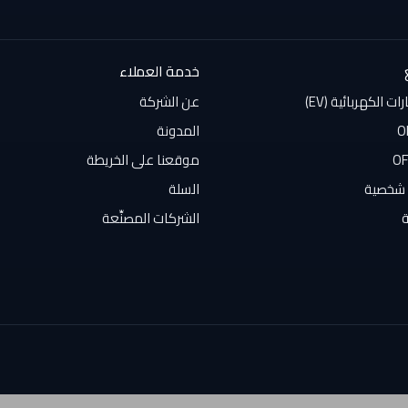
خدمة العملاء
 الكهربائية (EV)
عن الشركة
المدونة
موقعنا على الخريطة
شخصية
السلة
الشركات المصنِّعة