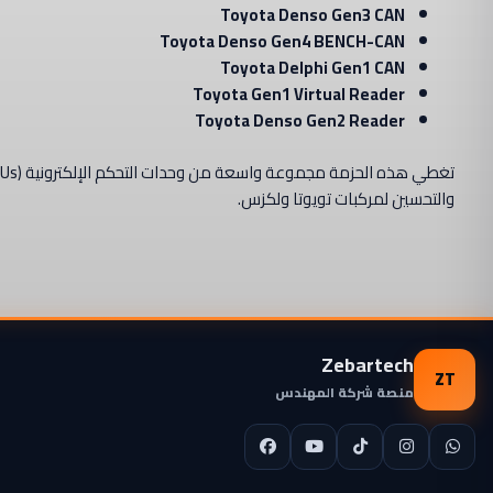
Toyota Denso Gen3 CAN
Toyota Denso Gen4 BENCH-CAN
Toyota Delphi Gen1 CAN
Toyota Gen1 Virtual Reader
Toyota Denso Gen2 Reader
والتحسين لمركبات تويوتا ولكزس.
Zebartech
ZT
منصة شركة المهندس