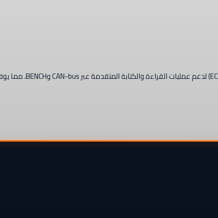
تغطي هذه الحزمة مجموعة واسعة من وحدات 