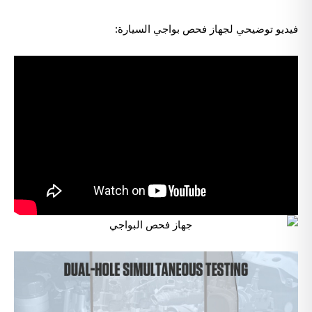
فيديو توضيحي لجهاز فحص بواجي السيارة: