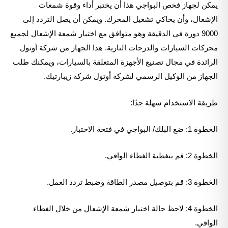
يمكن لجهاز فحص البواجي هذا أن يختبر أداء وقوة شمعات
الإشعال، وأن يحاكي تشغيل المحرك. ويمكن أن يصل التردد إلى
9000 دورة في الدقيقة وهو متوافق مع اختبار شمعة الإشعال لجميع
محركات السيارات والدرجات النارية. هذا الجهاز من شركة أوتول
الرائدة في مجال تصنيع الأجهزة المتعلقة بالسيارات، ويمكنك طلب
الجهاز من الوكيل الرسمي لشركة
أوتول
شركة
زيبارتيك
.
طريقة الاستخدام سهلة جدًا:
الخطوة 1: ضع البلك/ البواجي في فتحة الاختبار.
الخطوة 2: قم بتغطية الغطاء الواقي.
الخطوة 3: قم بتوصيل مصدر الطاقة وضبط تردد العمل.
الخطوة 4: لاحظ حالة اختبار شمعة الإشعال من خلال الغطاء
الواقي.