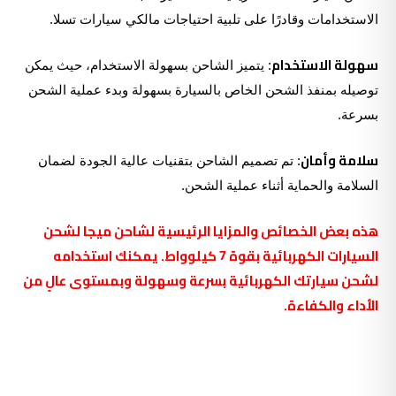
الاستخدامات وقادرًا على تلبية احتياجات مالكي سيارات تسلا.
سهولة الاستخدام
: يتميز الشاحن بسهولة الاستخدام، حيث يمكن
توصيله بمنفذ الشحن الخاص بالسيارة بسهولة وبدء عملية الشحن
بسرعة.
سلامة وأمان
: تم تصميم الشاحن بتقنيات عالية الجودة لضمان
السلامة والحماية أثناء عملية الشحن.
هذه بعض الخصائص والمزايا الرئيسية لشاحن ميجا لشحن
السيارات الكهربائية بقوة 7 كيلوواط. يمكنك استخدامه
لشحن سيارتك الكهربائية بسرعة وسهولة وبمستوى عالٍ من
الأداء والكفاءة.