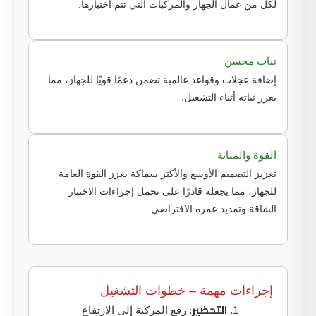
لكل من عمال الجهاز والمركبات التي تتم اختبارها.
ثبات محسن
إضافة عجلات وقواعد عالمية تضمن دعمًا قويًا للجهاز، مما
يعزز ثباته أثناء التشغيل.
القوة والمتانة
تعزيز التصميم الأوسع والأكثر سماكة يعزز القوة العامة
للجهاز، مما يجعله قادرًا على تحمل إجراءات الاختبار
الشاقة وتمديد عمره الافتراضي.
إجراءات مهمة – خطوات التشغيل
التحضير:
رفع المركبة إلى الارتفاع