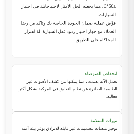
±50°C، مما يجعله الحل الأمثل لاحتياجاتك في اختبار
السيارات.
قوِّض عملية ضمان الجودة الخاصة بك وتأكد من رضا
العملاء مع جهاز اختبار ردود فعل السيارة آلة اهتزاز
المحاكاة على الطريق.
انخفاض الضوضاء
تعمل الآلة بصمت، مما يمكنها من كشف الأصوات غير
الطبيعية الصادرة عن نظام التعليق في المركبة بشكل أكثر
فعالية.
ميزات السلامة
توفير منصات بتصميمات غير قابلة للانزلاق يوفر بيئة آمنة