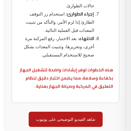
حالات الطوارئ.
إجراء الطوارئ:
استخدام زر التوقف
الطارئ إذا لزم الأمر، والتأكد من تثبيت
المعدات قبل العملية التالية.
الانتهاء:
بعد الاختبار، رفع المركبة مرة
أخرى، وتحريرها، وتثبيت المعدات بشكل
صحيح للاستخدام المستقبلي.
هذه الخطوات توفر إرشادات واضحة لتشغيل الجهاز
بكفاءة وسلامة، مما يضمن اختبار دقيق لنظام
التعليق في المركبة وصيانة الجهاز بعناية.
شاهد الفيديو التوضيحي على يوتيوب