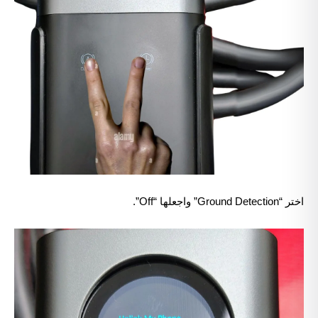
اختر “Ground Detection” واجعلها “Off”.