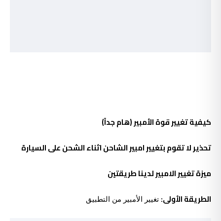
كيفية تغيير قوة الأمبير (هام جداً)
تحذير لا تقوم بتغيير امبير الشاحن اثناء الشحن على السيارة
ميزة تغيير الامبير لدينا طريقتين
الطريقة الأولى:
تغيير الأمبير من التطبيق