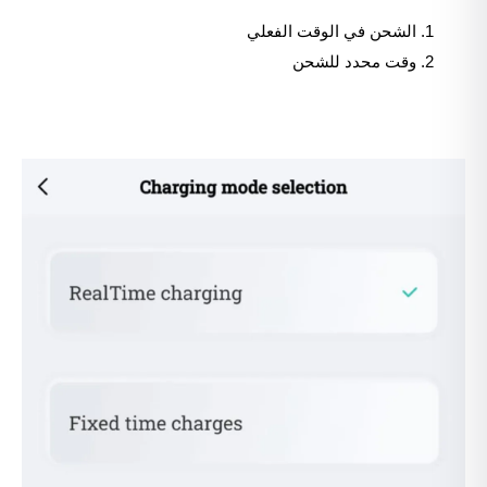
الشحن في الوقت الفعلي
وقت محدد للشحن