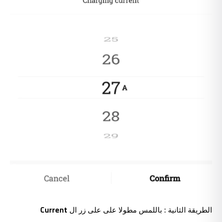
Current
الطريقة الثانية : باللمس مطولا على على زر ال