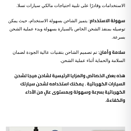
الاستخدامات وقادرًا على تلبية احتياجات مالكي سيارات تسلا.
سهولة الاستخدام
: يتميز الشاحن بسهولة الاستخدام، حيث يمكن
توصيله بمنفذ الشحن الخاص بالسيارة بسهولة وبدء عملية الشحن
بسرعة.
سلامة وأمان
: تم تصميم الشاحن بتقنيات عالية الجودة لضمان
السلامة والحماية أثناء عملية الشحن.
هذه بعض الخصائص والمزايا الرئيسية لشاحن ميجا لشحن
السيارات الكهربائية . يمكنك استخدامه لشحن سيارتك
الكهربائية بسرعة وسهولة وبمستوى عالٍ من الأداء
والكفاءة.