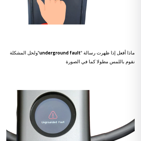
underground fault
ماذا أفعل إذا ظهرت رسالة “
“ولحل المشكلة
نقوم باللمس مطولا كما في الصورة