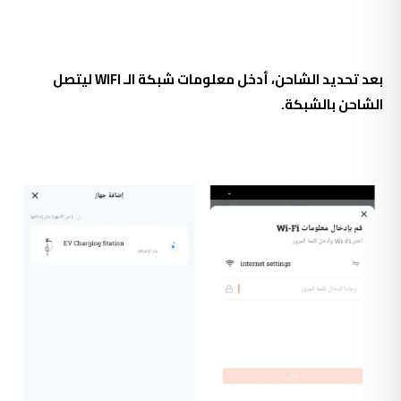
بعد تحديد الشاحن، أدخل معلومات شبكة الـ WIFI ليتصل
الشاحن بالشبكة.