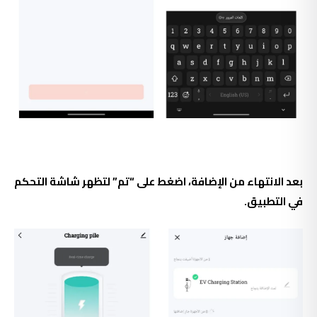
بعد الانتهاء من الإضافة، اضغط على “تم” لتظهر شاشة التحكم
في التطبيق.