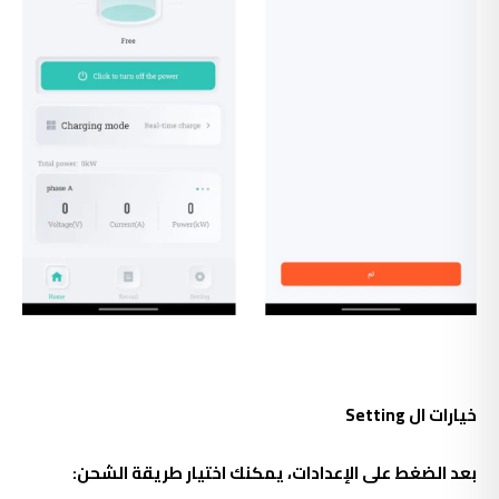
خيارات ال Setting
بعد الضغط على الإعدادات، يمكنك اختيار طريقة الشحن: