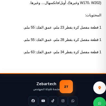
(W170، W202 وغيرها)، أوبل/فانكسهال… وغيرها.
المحتويات:
1 قطعة مفصل كرة بقطر 23 ملم، عمق الفك: 55 ملم.
1 قطعة مفصل كرة بقطر 28 ملم، عمق الفك: 55 ملم.
1 قطعة مفصل كرة بقطر 34 ملم، عمق الفك: 63 ملم.
Zebartech
ZT
منصة شركة المهندس