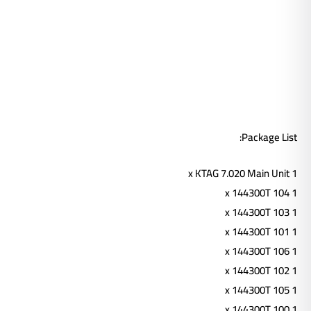
Package List:
1 x KTAG 7.020 Main Unit
1 x 144300T 104
1 x 144300T 103
1 x 144300T 101
1 x 144300T 106
1 x 144300T 102
1 x 144300T 105
1 x 144300T 100