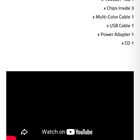
3 x Chips Inside
1 x Multi-Color Cable
1 x USB Cable
1 x Power Adapter
1 x CD