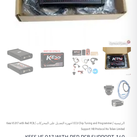
الرئيسية
/
ECU Chip Tuning and Programmer اجهزة التعديل على المحركات
/ Kess V5.017 with Red PCB
Support 140 Protocol No Token Limited