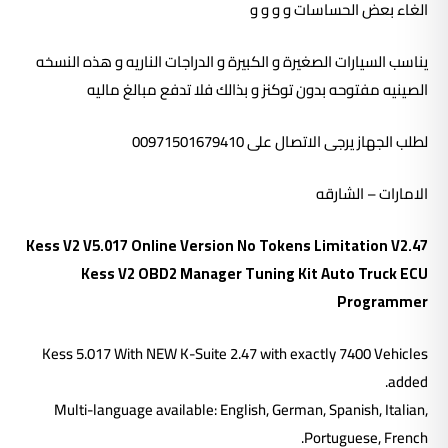
الغاء بعض الحساسات و و و و
يناسب السيارات الصغيرة و الكبيرة و الدراجات الناريه و هذه النسخه
الصينيه مفتوحه بدون توكنز و بذالك فلا تدفع مبالغ ماليه
لطلب الجهاز يرجى الاتصال على 00971501679410
الامارات – الشارقه
Kess V2 V5.017 Online Version No Tokens Limitation V2.47
Kess V2 OBD2 Manager Tuning Kit Auto Truck ECU
Programmer
Kess 5.017 With NEW K-Suite 2.47 with exactly 7400 Vehicles
added.
Multi-language available: English, German, Spanish, Italian,
Portuguese, French.