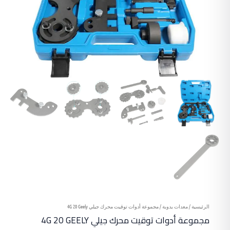
الرئيسية
/
معدات يدوية
/ مجموعة أدوات توقيت محرك جيلي 4G 20 Geely
مجموعة أدوات توقيت محرك جيلي 4G 20 GEELY