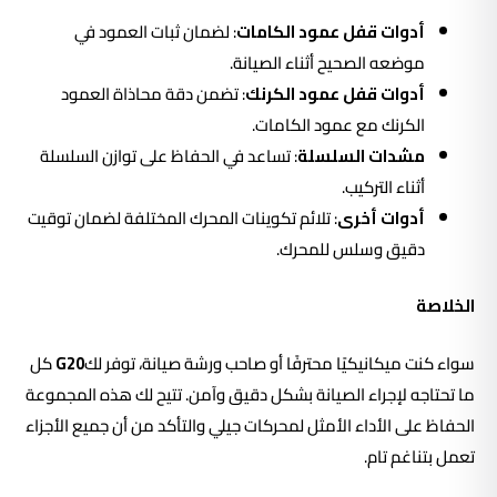
أدوات قفل عمود الكامات
: لضمان ثبات العمود في
موضعه الصحيح أثناء الصيانة.
أدوات قفل عمود الكرنك
: تضمن دقة محاذاة العمود
الكرنك مع عمود الكامات.
مشدات السلسلة
: تساعد في الحفاظ على توازن السلسلة
أثناء التركيب.
أدوات أخرى
: تلائم تكوينات المحرك المختلفة لضمان توقيت
دقيق وسلس للمحرك.
الخلاصة
سواء كنت ميكانيكيًا محترفًا أو صاحب ورشة صيانة، توفر لك
G20
كل
ما تحتاجه لإجراء الصيانة بشكل دقيق وآمن. تتيح لك هذه المجموعة
الحفاظ على الأداء الأمثل لمحركات جيلي والتأكد من أن جميع الأجزاء
تعمل بتناغم تام.