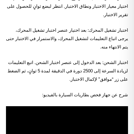
اختيار معيار الاختبار ونطاق الاختبار. انتظر لبضع ثوانٍ للحصول على
تقرير الاختبار.
اختبار تشغيل المحرك: بعد اختيار عنصر اختبار تشغيل المحرك،
يرجى اتباع التعليمات لتشغيل المحرك، والاستمرار في الاختبار حتى
يتم الانتهاء منه.
اختبار الشحن: بعد الدخول إلى عنصر اختبار الشحن. اتبع التعليمات
لزيادة السرعة إلى 2500 دورة في الدقيقة لمدة 5 ثوانٍ، ثم الضغط
على زر “موافق” لإكمال الاختبار.
شرح عن جهاز فحص بطاريات السيارة بالفيديو: