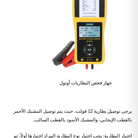
جهاز فحص البطاريات أوتول
يرجى توصيل بطارية 12 فولت، حيث يتم توصيل المشبك الأحمر
بالقطب الإيجابي، والمشبك الأسود بالقطب السالب.
اختبار البطارية: يجب اختيار نوع البطارية المراد اختبارها أولاً، ثم