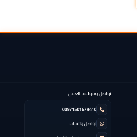
تواصل ومواعيد العمل
00971501679410
تواصل واتساب