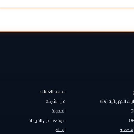
خدمة العملاء
 الكهربائية (EV)
عن الشركة
المدونة
موقعنا على الخريطة
شخصية
السلة