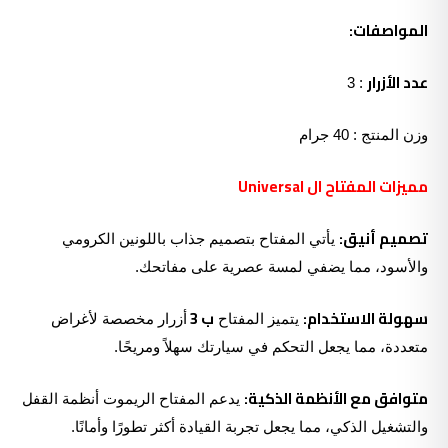
المواصفات:
عدد الأزرار
: 3
وزن المنتج : 40 جرام
مميزات ال
مفتاح
ال
Universal
تصميم أنيق:
يأتي المفتاح بتصميم جذاب باللونين الكرومي
والأسود، مما يضفي لمسة عصرية على مفاتحك.
سهولة الاستخدام:
ب 3
يتميز المفتاح
أزرار مخصصة لأغراض
متعددة، مما يجعل التحكم في سيارتك سهلاً ومريحًا.
متوافق مع الأنظمة الذكية:
يدعم المفتاح الريموت أنظمة القفل
والتشغيل الذكي، مما يجعل تجربة القيادة أكثر تطورًا وأمانًا.