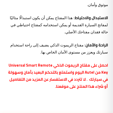
موثوق وأمان.
الاستبدال والاحتياط:
هذا المفتاح يمكن أن يكون استبدالًا مثاليًا
لمفاتح السيارة القديمة أو يمكن استخدامه كمفتاح احتياطي في
حالة فقدان مفتاحك الأصلي.
الراحة والأمان:
مفتاح الريموت الذكي يضيف إلى راحة استخدام
سيارتك ويعزز من مستوى الأمان الخاص بها.
احصل على مفتاح الريموت الذكي Universal Smart Remote
Key من Autel اليوم واستمتع بالتحكم البعيد بأمان وسهولة
في سيارتك . لا تتردد في الاستفسار عن المزيد من التفاصيل
أو شراء هذا المنتج على موقعنا.