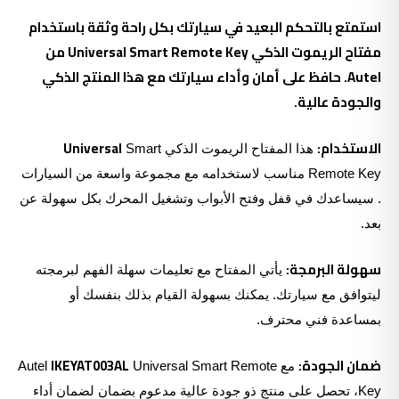
استمتع بالتحكم البعيد في سيارتك بكل راحة وثقة باستخدام
مفتاح الريموت الذكي Universal Smart Remote Key من
Autel. حافظ على أمان وأداء سيارتك مع هذا المنتج الذكي
والجودة عالية.
الاستخدام:
Universal
هذا المفتاح الريموت الذكي
Smart
Remote Key مناسب لاستخدامه مع مجموعة واسعة من السيارات
. سيساعدك في قفل وفتح الأبواب وتشغيل المحرك بكل سهولة عن
بعد.
سهولة البرمجة:
يأتي المفتاح مع تعليمات سهلة الفهم لبرمجته
ليتوافق مع سيارتك. يمكنك بسهولة القيام بذلك بنفسك أو
بمساعدة فني محترف.
ضمان الجودة:
IKEYAT003AL
مع Autel
Universal Smart Remote
Key، تحصل على منتج ذو جودة عالية مدعوم بضمان لضمان أداء