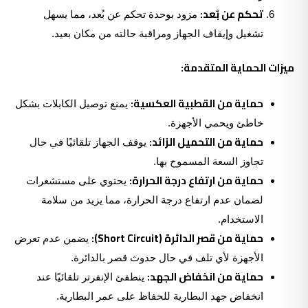
تحكم عن بُعد:
مزود بوحدة تحكم عن بُعد، مما يسهل
تشغيل وإيقاف الجهاز ومراقبة حالته من مكان بعيد.
ميزات الحماية المتقدمة:
حماية من القطبية العكسية:
يمنع توصيل الكابلات بشكل
خاطئ ويحمي الأجهزة.
حماية من التحميل الزائد:
يوقف الجهاز تلقائيًا في حال
تجاوز السعة المسموح بها.
حماية من ارتفاع درجة الحرارة:
يحتوي على مستشعرات
لضمان عدم ارتفاع درجة الحرارة، مما يزيد من سلامة
الاستخدام.
حماية من قصر الدائرة (Short Circuit):
يضمن عدم تعرض
الأجهزة لأي تلف في حال حدوث قصر بالدائرة.
حماية من انخفاض الجهد:
ينطفئ الإنفرتر تلقائيًا عند
انخفاض جهد البطارية للحفاظ على عمر البطارية.