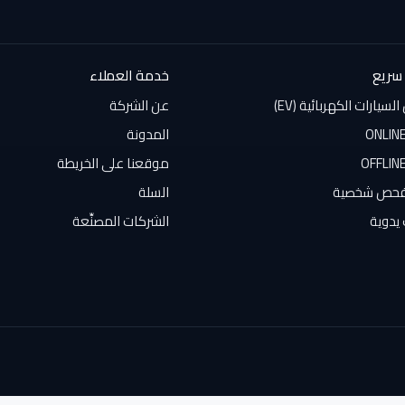
سريع
خدمة العملاء
سيارات الكهربائية (EV)
عن الشركة
المدونة
موقعنا على الخريطة
فحص شخصية
السلة
يدوية
الشركات المصنِّعة