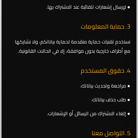
● لإرسال إشعارات تلقائية عند الاشتراك بها.
3. حماية المعلومات
نستخدم تقنيات حماية متقدمة لحماية بياناتكم، ولا نشاركها
مع أطراف خارجية بدون موافقة، إلا في الحالات القانونية.
4. حقوق المستخدم
● مراجعة وتحديث بياناتك.
● طلب حذف بياناتك.
● إلغاء الاشتراك من الرسائل أو الإشعارات.
5. التواصل معنا