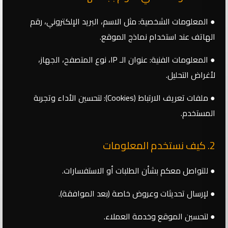
● المعلومات الشخصية: مثل الاسم، البريد الإلكتروني، رقم
الهاتف عند استخدام نماذج الموقع.
● المعلومات الفنية: عنوان الـ IP، نوع المتصفح، الجهاز،
لأغراض التحليل.
● ملفات تعريف الارتباط (Cookies): لتحسين الأداء وتجربة
المستخدم.
2. كيف نستخدم المعلومات
● للتواصل معكم بشأن الطلبات أو الاستفسارات.
● لإرسال تحديثات وعروض خاصة (بعد الموافقة).
● لتحسين الموقع وخدمة العملاء.