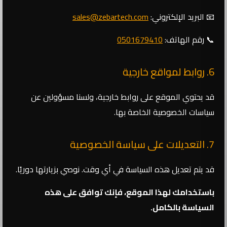
📧 البريد الإلكتروني:
sales@zebartech.com
📞 رقم الهاتف:
0501679410
6. روابط لمواقع خارجية
قد يحتوي الموقع على روابط خارجية، ولسنا مسؤولين عن
سياسات الخصوصية الخاصة بها.
7. التعديلات على سياسة الخصوصية
قد يتم تعديل هذه السياسة في أي وقت. نوصي بزيارتها دوريًا.
باستخدامك لهذا الموقع، فإنك توافق على هذه
السياسة بالكامل.