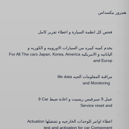
همزور نيكسداس
·
فحص كل انظمة السيارة و اعطاء تقرير كامل
·
يخدم كميه كبيره من السيارات الاوروبيه و الكوريه و
اليابانيه و الامريكيه
For All The cars Japan, Korea, America
and Europ
·
مراقبة المعلومات الحيه
life data
and Monitoring
·
عمل
9
سيرفيس ريسيت و اعادة ضبط
9 Car
Service reset and
·
اعطاء اوامر للوحدات الخارجيه و تشغيلها
Actuation
test and activation for car Component