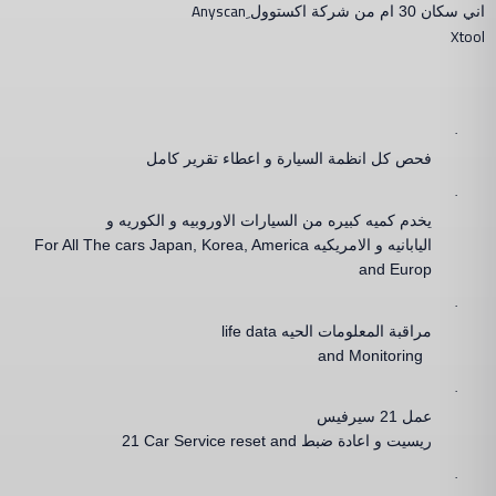
Anyscan
اني سكان 30 ام من شركة اكستوول ِ
Xtool
·
فحص كل انظمة السيارة و اعطاء تقرير كامل
·
يخدم كميه كبيره من السيارات الاوروبيه و الكوريه و
اليابانيه و الامريكيه
For All The cars Japan, Korea, America
and Europ
·
مراقبة المعلومات الحيه
life data
and Monitoring
·
عمل
21
سيرفيس
ريسيت و اعادة ضبط
21 Car Service reset and
·