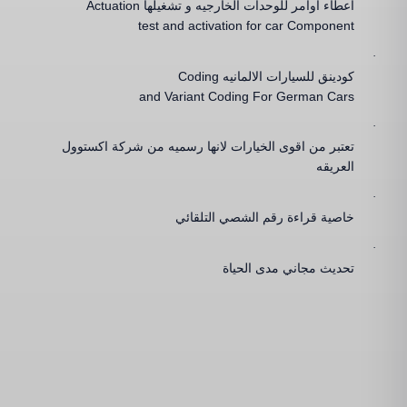
اعطاء اوامر للوحدات الخارجيه و تشغيلها
Actuation
test and activation for car Component
·
كودينق للسيارات الالمانيه
Coding
and Variant Coding For German Cars
·
تعتبر من اقوى الخيارات لانها رسميه من شركة اكستوول
العريقه
·
خاصية قراءة رقم الشصي التلقائي
·
تحديث مجاني مدى الحياة