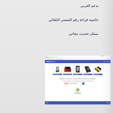
يدعم العربي
·
خاصية قراءة رقم الشصي التلقائي
·
سنتان تحديث مجاني