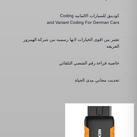
·
كودينق للسيارات الالمانيه
Coding
and Variant Coding For German Cars
·
تعتبر من اقوى الخيارات لانها رسميه من شركة
الهمزور
العريقه
·
خاصية قراءة رقم الشصي التلقائي
·
تحديث مجاني مدى الحياة