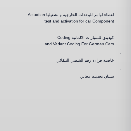
·
اعطاء اوامر للوحدات الخارجيه و تشغيلها
Actuation
test and activation for car Component
·
كودينق للسيارات الالمانيه
Coding
and Variant Coding For German Cars
·
خاصية قراءة رقم الشصي التلقائي
·
سنتان تحديث مجاني