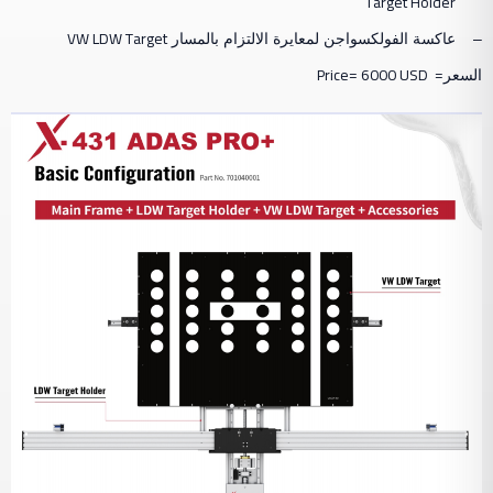
Target Holder
VW LDW Target
–
عاكسة الفولكسواجن لمعايرة الالتزام بالمسار
Price=
6000 USD
=
السعر