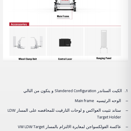
Slandered Configuration
1.
الكيت الستاندر
و يتكون من التالي
Main frame
–
الوحه الرئيسيه
LDW
–
ستاند تثبيت العواكس و لوحات التارقيت للمحافضه على المسار
Target Holder
VW LDW Target
–
عاكسة الفولكسواجن لمعايرة الالتزام بالمسار