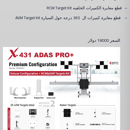
RCW Target Kit
–
قطع معايرة الكميرات الخلفيه
AVM Target Kit
365
–
قطع معايرة كميرات ال
درجه حول السيارة
18000
السعر
دولار