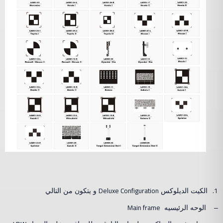
Deluxe Configuration
1.
الكيت الديلوكس
و يتكون من التالي
Main frame
–
الوحه الرئيسيه